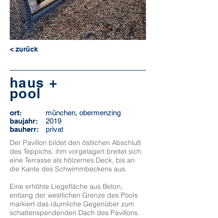
< zurück
haus +
pool
ort:
münchen, obermenzing
baujahr:
2019
bauherr:
privat
Der Pavillon bildet den östlichen Abschluß
des Teppichs, ihm vorgelagert breitet sich
eine Terrasse als hölzernes Deck, bis an
die Kante des Schwimmbeckens aus.
Eine erhöhte Liegefläche aus Beton,
entlang der westlichen Grenze des Pools
markiert das räumliche Gegenüber zum
schattenspendenden Dach des Pavillons.