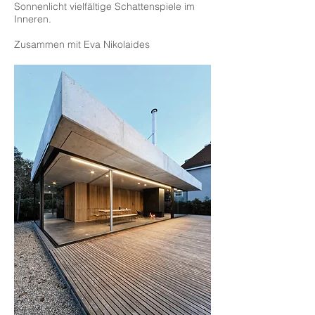
Sonnenlicht vielfältige Schattenspiele im
Inneren.
Zusammen mit Eva Nikolaides