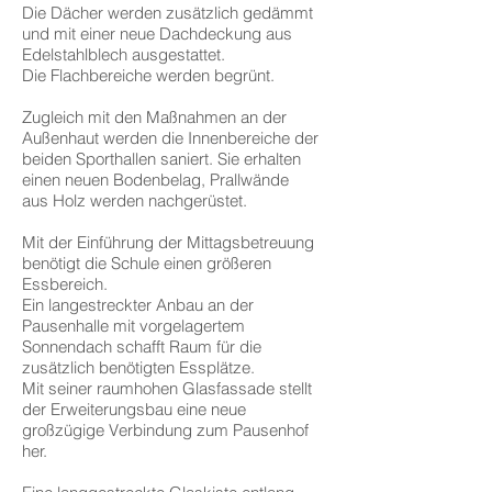
Die Dächer werden zusätzlich gedämmt
und mit einer neue Dachdeckung aus
Edelstahlblech ausgestattet.
Die Flachbereiche werden begrünt.
Zugleich mit den Maßnahmen an der
Außenhaut werden die Innenbereiche der
beiden Sporthallen saniert. Sie erhalten
einen neuen Bodenbelag, Prallwände
aus Holz werden nachgerüstet.
Mit der Einführung der Mittagsbetreuung
benötigt die Schule einen größeren
Essbereich.
Ein langestreckter Anbau an der
Pausenhalle mit vorgelagertem
Sonnendach schafft Raum für die
zusätzlich benötigten Essplätze.
Mit seiner raumhohen Glasfassade stellt
der Erweiterungsbau eine neue
großzügige Verbindung zum Pausenhof
her.