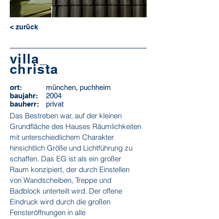
< zurück
villa_
christa
ort:
münchen, puchheim
baujahr:
2004
bauherr:
privat
Das Bestreben war, auf der kleinen
Grundfläche des Hauses Räumlichkeiten
mit unterschiedlichem Charakter
hinsichtlich Größe und Lichtführung zu
schaffen. Das EG ist als ein großer
Raum konzipiert, der durch Einstellen
von Wandscheiben, Treppe und
Badblock unterteilt wird. Der offene
Eindruck wird durch die großen
Fensteröffnungen in alle